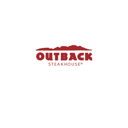
국내 파트너사
아웃백 스테이크 하우스