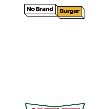
국내 파트너사
노브랜드 버거
국내 파트너사