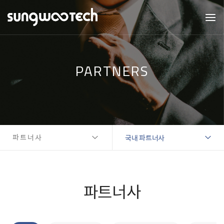
PARTNERS
파트너사
국내 파트너사
파트너사