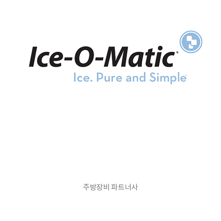
주방장비 파트너사