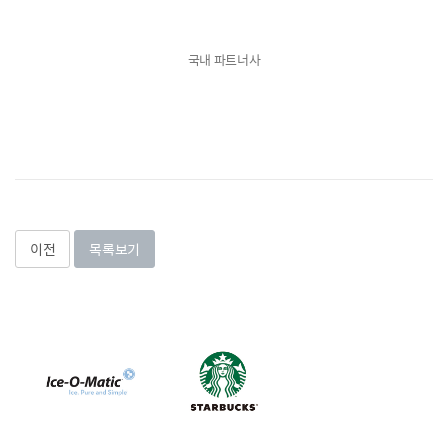
국내 파트너사
이전
목록보기