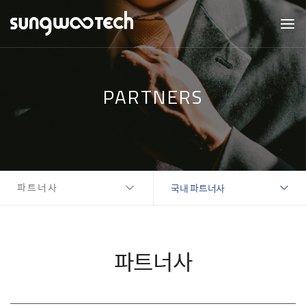
PARTNERS
파트너사
국내 파트너사
파트너사