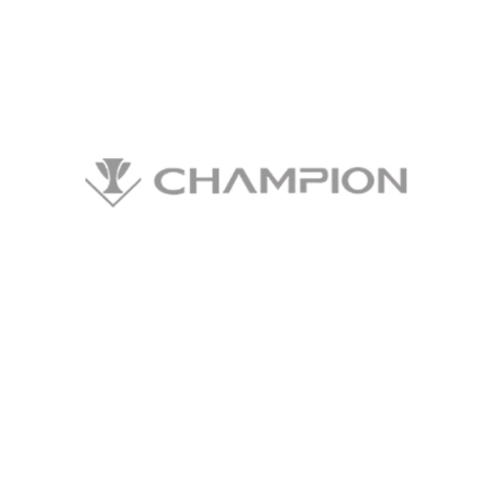
건축자재 파트너사
CHAMPION