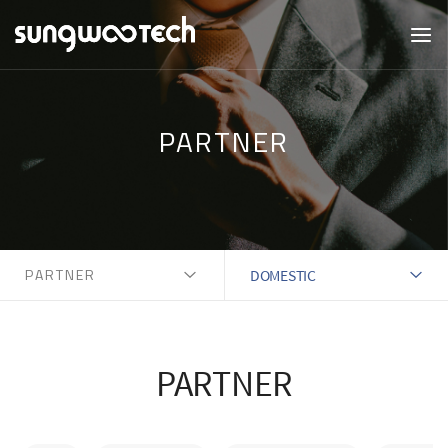
PARTNER
PARTNER
DOMESTIC
PARTNER