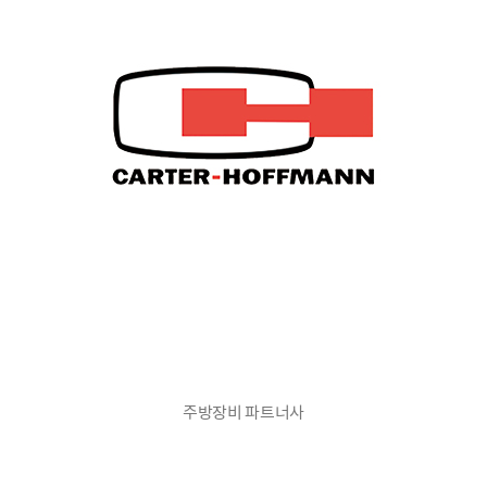
주방장비 파트너사