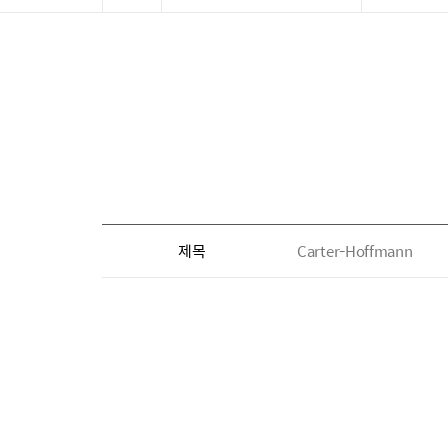
제목
Carter-Hoffmann