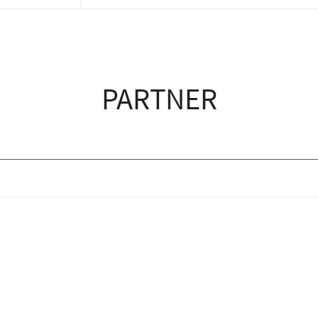
PARTNER