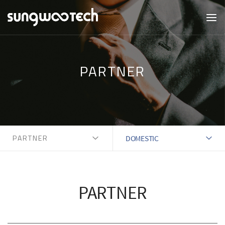
PARTNER
PARTNER
DOMESTIC
PARTNER