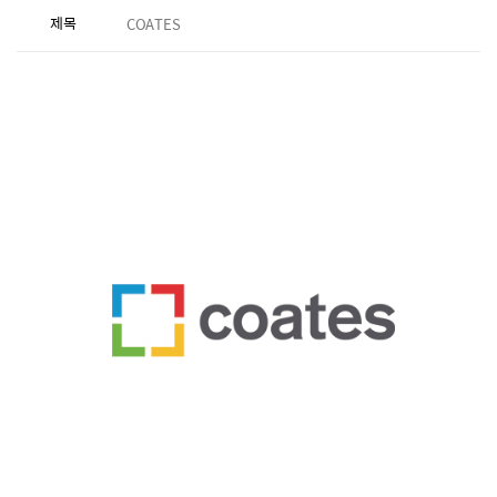
제목
COATES